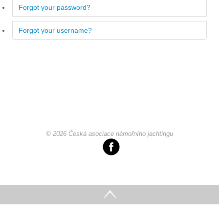
Forgot your password?
Forgot your username?
© 2026 Česká asociace námořního jachtingu