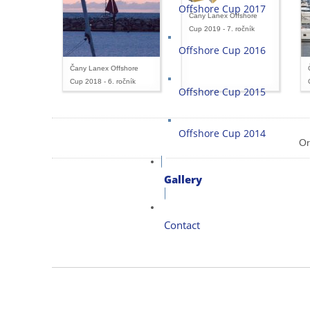
Offshore Cup 2017
Čany Lanex Offshore
Cup 2019 - 7. ročník
Offshore Cup 2016
Čany Lanex Offshore
Cup 2018 - 6. ročník
Offshore Cup 2015
Offshore Cup 2014
Or
Gallery
Contact