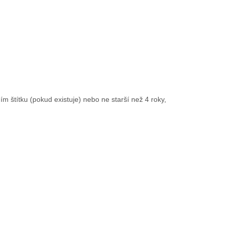
m štítku (pokud existuje) nebo ne starší než 4 roky,