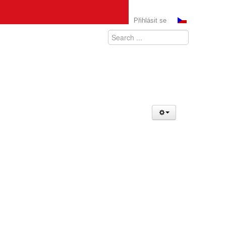
Přihlásit se