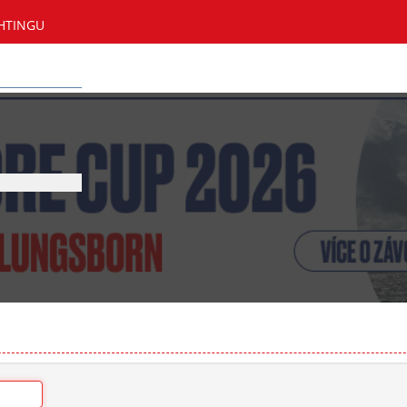
HTINGU