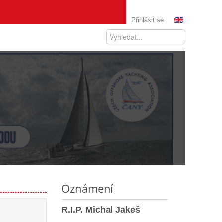
Přihlásit se
Oznámení
R.I.P. Michal Jakeš